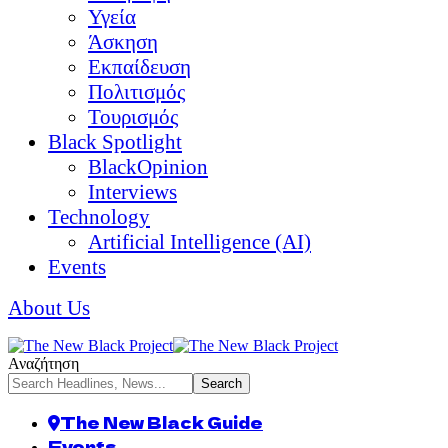
Υγεία
Άσκηση
Εκπαίδευση
Πολιτισμός
Τουρισμός
Black Spotlight
BlackOpinion
Interviews
Technology
Artificial Intelligence (AI)
Events
About Us
Αναζήτηση
The New Black Guide
Events