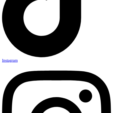
Instagram