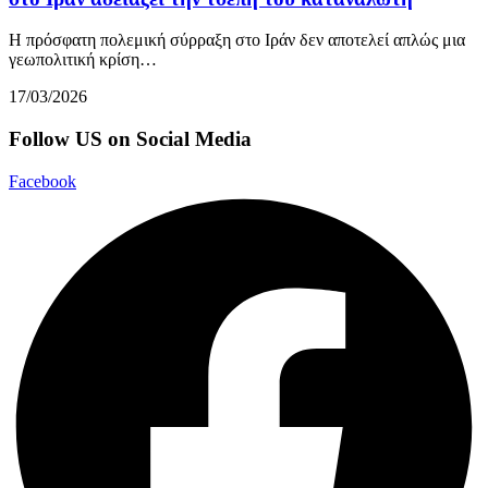
Η πρόσφατη πολεμική σύρραξη στο Ιράν δεν αποτελεί απλώς μια
γεωπολιτική κρίση…
17/03/2026
Follow US on Social Media
Facebook