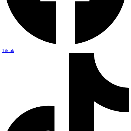
Tiktok