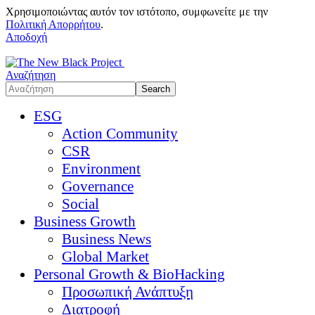
Χρησιμοποιώντας αυτόν τον ιστότοπο, συμφωνείτε με την
Πολιτική Απορρήτου
.
Αποδοχή
Αναζήτηση
ESG
Action Community
CSR
Environment
Governance
Social
Business Growth
Business News
Global Market
Personal Growth & BioHacking
Προσωπική Ανάπτυξη
Διατροφή