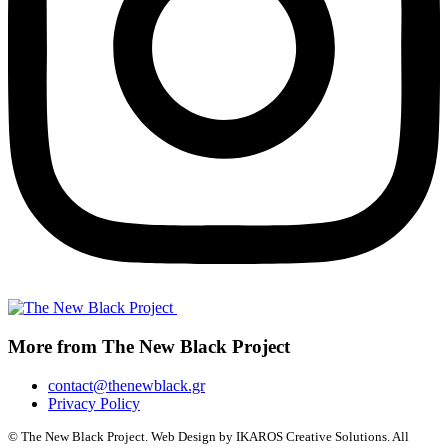
More from The New Black Project
contact@thenewblack.gr
Privacy Policy
© The New Black Project. Web Design by IKAROS Creative Solutions. All