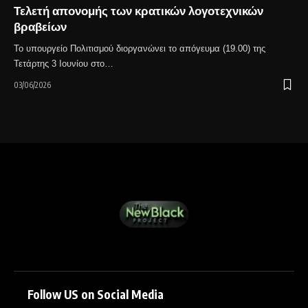
Τελετή απονομής των κρατικών λογοτεχνικών
βραβείων
Το υπουργείο Πολιτισμού διοργανώνει το απόγευμα (19.00) της
Τετάρτης 3 Ιουνίου στο…
03/06/2026
Follow US on Social Media