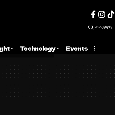
Αναζήτηση
ight
Technology
Events