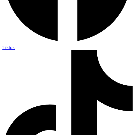
Tiktok