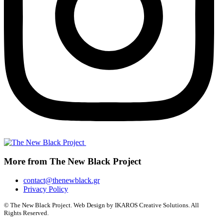
More from The New Black Project
contact@thenewblack.gr
Privacy Policy
© The New Black Project. Web Design by IKAROS Creative Solutions. All
Rights Reserved.