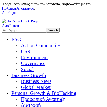
Χρησιμοποιώντας αυτόν τον ιστότοπο, συμφωνείτε με την
Πολιτική Απορρήτου
.
Αποδοχή
Αναζήτηση
ESG
Action Community
CSR
Environment
Governance
Social
Business Growth
Business News
Global Market
Personal Growth & BioHacking
Προσωπική Ανάπτυξη
Διατροφή