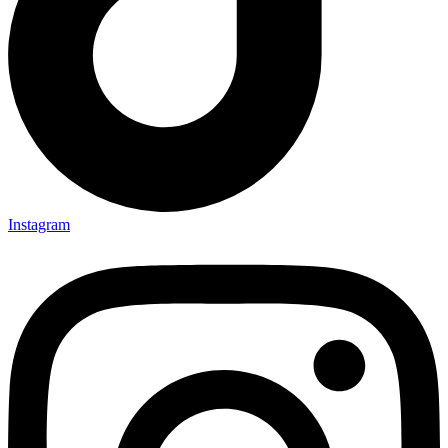
Instagram