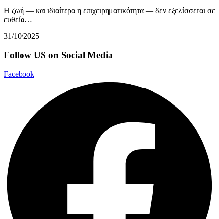
Η ζωή — και ιδιαίτερα η επιχειρηματικότητα — δεν εξελίσσεται σε
ευθεία…
31/10/2025
Follow US on Social Media
Facebook