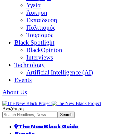
Υγεία
Άσκηση
Εκπαίδευση
Πολιτισμός
Τουρισμός
Black Spotlight
BlackOpinion
Interviews
Technology
Artificial Intelligence (AI)
Events
About Us
Αναζήτηση
The New Black Guide
Events