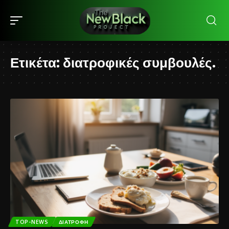
Ετικέτα:
διατροφικές συμβουλές.
TOP-NEWS
ΔΙΑΤΡΟΦΉ