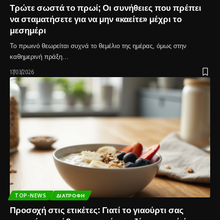
Τρώτε σωστά το πρωί; Οι συνήθειες που πρέπει
να σταματήσετε για να μην «καείτε» μέχρι το
μεσημέρι
Το πρωινό θεωρείται συχνά το θεμέλιο της ημέρας, όμως στην
καθημερινή πράξη…
17/03/2026
TOP-NEWS
ΔΙΑΤΡΟΦΉ
Προσοχή στις ετικέτες: Γιατί το γιαούρτι σας