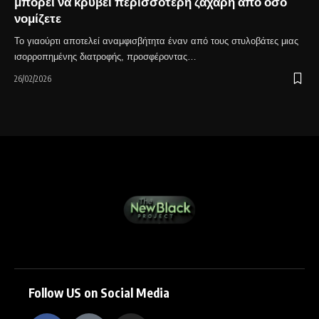
μπορεί να κρύβει περισσότερη ζάχαρη από όσο
νομίζετε
Το γιαούρτι αποτελεί αναμφισβήτητα έναν από τους στυλοβάτες μιας
ισορροπημένης διατροφής, προσφέροντας…
26/02/2026
Follow US on Social Media