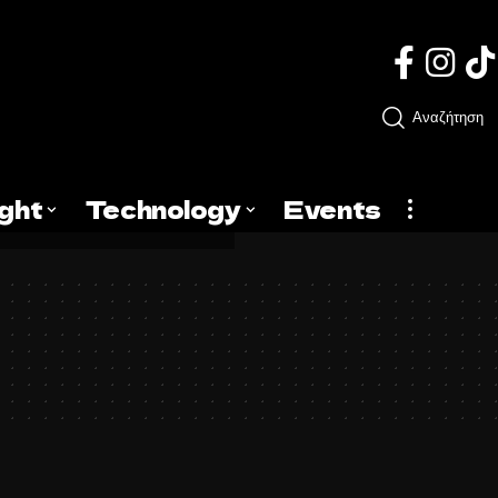
Αναζήτηση
ight
Technology
Events