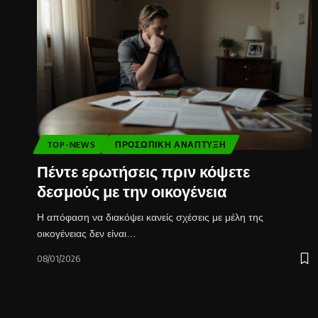
TOP-NEWS
ΠΡΟΣΩΠΙΚΉ ΑΝΆΠΤΥΞΗ
Πέντε ερωτήσεις πριν κόψετε
δεσμούς με την οικογένεια
Η απόφαση να διακόψει κανείς σχέσεις με μέλη της
οικογένειας δεν είναι…
08/01/2026