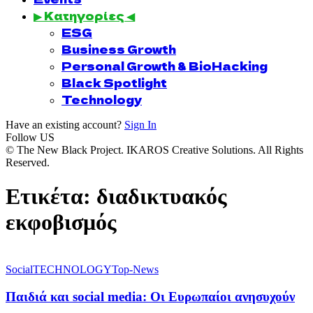
▶ Κατηγορίες ◀
ESG
Business Growth
Personal Growth & BioHacking
Black Spotlight
Technology
Have an existing account?
Sign In
Follow US
© The New Black Project. IKAROS Creative Solutions. All Rights
Reserved.
Ετικέτα:
διαδικτυακός
εκφοβισμός
Social
TECHNOLOGY
Top-News
Παιδιά και social media: Οι Ευρωπαίοι ανησυχούν