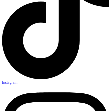
Instagram