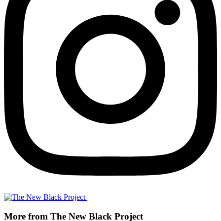
More from The New Black Project