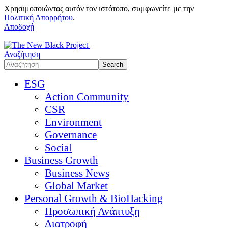
Χρησιμοποιώντας αυτόν τον ιστότοπο, συμφωνείτε με την
Πολιτική Απορρήτου
.
Αποδοχή
Αναζήτηση
ESG
Action Community
CSR
Environment
Governance
Social
Business Growth
Business News
Global Market
Personal Growth & BioHacking
Προσωπική Ανάπτυξη
Διατροφή