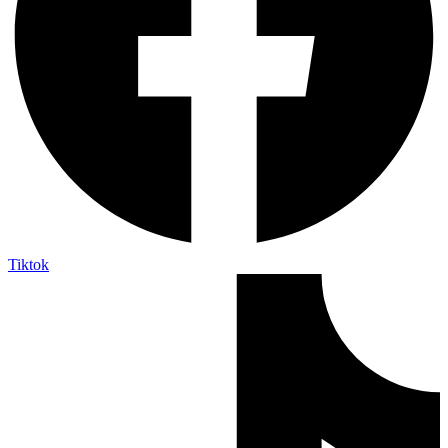
Tiktok