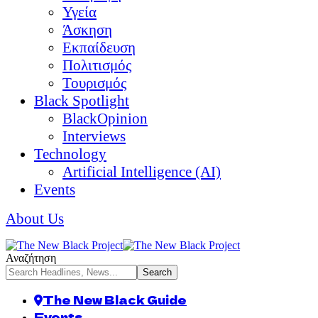
Υγεία
Άσκηση
Εκπαίδευση
Πολιτισμός
Τουρισμός
Black Spotlight
BlackOpinion
Interviews
Technology
Artificial Intelligence (AI)
Events
About Us
Αναζήτηση
The New Black Guide
Events