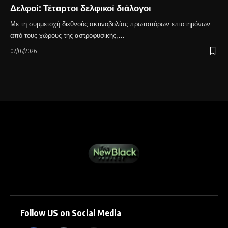
Δελφοί: Τέταρτοι δελφικοί διάλογοι
Με τη συμμετοχή διεθνούς ακτινοβολίας πρωτοπόρων επιστημόνων
από τους χώρους της αστροφυσικής,…
02/07/2026
Follow US on Social Media