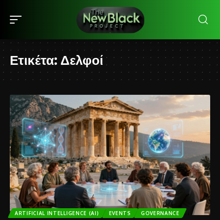
Ετικέτα:
Δελφοί
ARTIFICIAL INTELLIGENCE (AI)
EVENTS
GOVERNANCE