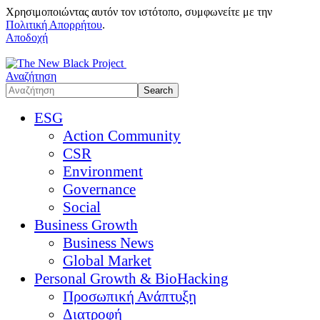
Χρησιμοποιώντας αυτόν τον ιστότοπο, συμφωνείτε με την
Πολιτική Απορρήτου
.
Αποδοχή
Αναζήτηση
ESG
Action Community
CSR
Environment
Governance
Social
Business Growth
Business News
Global Market
Personal Growth & BioHacking
Προσωπική Ανάπτυξη
Διατροφή