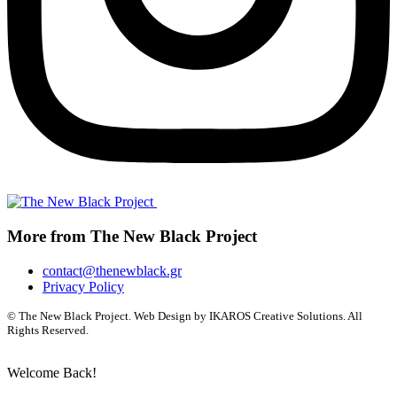
More from The New Black Project
contact@thenewblack.gr
Privacy Policy
© The New Black Project. Web Design by IKAROS Creative Solutions. All
Rights Reserved.
Welcome Back!