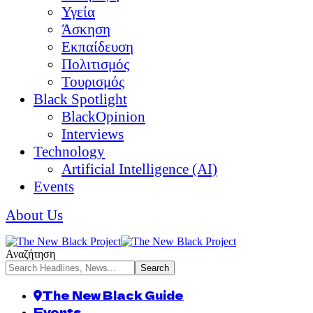
Υγεία
Άσκηση
Εκπαίδευση
Πολιτισμός
Τουρισμός
Black Spotlight
BlackOpinion
Interviews
Technology
Artificial Intelligence (AI)
Events
About Us
Αναζήτηση
The New Black Guide
Events