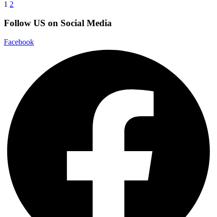
1
2
Follow US on Social Media
Facebook