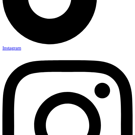
Instagram