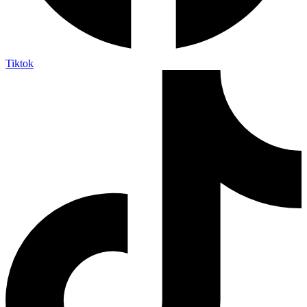
Tiktok