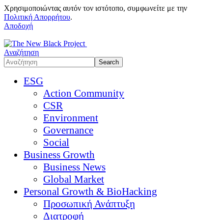
Χρησιμοποιώντας αυτόν τον ιστότοπο, συμφωνείτε με την
Πολιτική Απορρήτου
.
Αποδοχή
Αναζήτηση
ESG
Action Community
CSR
Environment
Governance
Social
Business Growth
Business News
Global Market
Personal Growth & BioHacking
Προσωπική Ανάπτυξη
Διατροφή