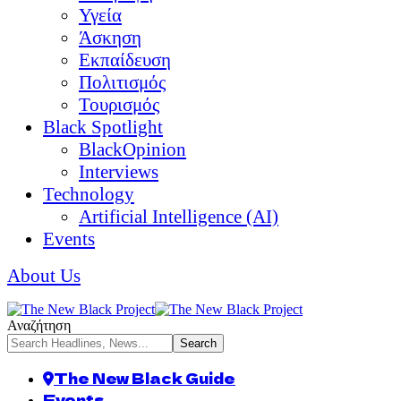
Υγεία
Άσκηση
Εκπαίδευση
Πολιτισμός
Τουρισμός
Black Spotlight
BlackOpinion
Interviews
Technology
Artificial Intelligence (AI)
Events
About Us
Αναζήτηση
The New Black Guide
Events