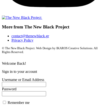
More from The New Black Project
contact@thenewblack.gr
Privacy Policy
© The New Black Project. Web Design by IKAROS Creative Solutions. All
Rights Reserved.
Welcome Back!
Sign in to your account
Username or Email Address
Password
Remember me