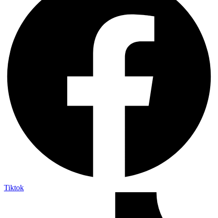
Tiktok