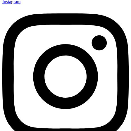
Instagram