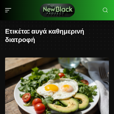
Ετικέτα:
αυγά καθημερινή
διατροφή