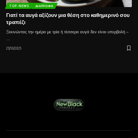
TOP-NEWS
ΔΙΑΤΡΟΦΉ
Γιατί τα αυγά αξίζουν μια θέση στο καθημερινό σου
τραπέζι
Ξεκινώντας την ημέρα με τρία ή τέσσερα αυγά δεν είναι υπερβολή –
…
25/10/2025