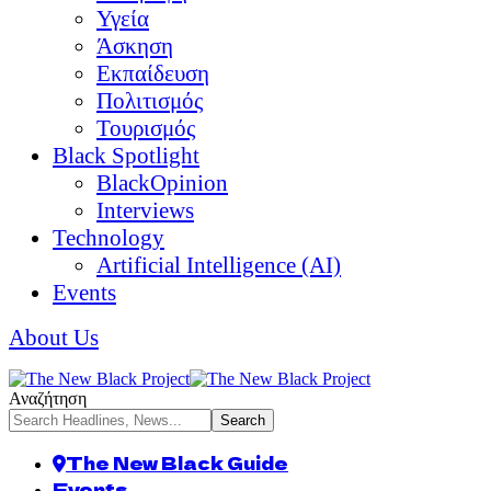
Υγεία
Άσκηση
Εκπαίδευση
Πολιτισμός
Τουρισμός
Black Spotlight
BlackOpinion
Interviews
Technology
Artificial Intelligence (AI)
Events
About Us
Αναζήτηση
The New Black Guide
Events