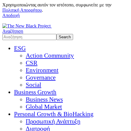
Χρησιμοποιώντας αυτόν τον ιστότοπο, συμφωνείτε με την
Πολιτική Απορρήτου
.
Αποδοχή
Αναζήτηση
ESG
Action Community
CSR
Environment
Governance
Social
Business Growth
Business News
Global Market
Personal Growth & BioHacking
Προσωπική Ανάπτυξη
Διατροφή