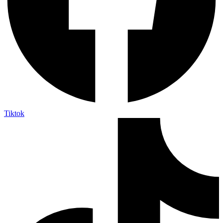
Tiktok