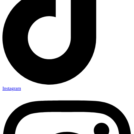
Instagram