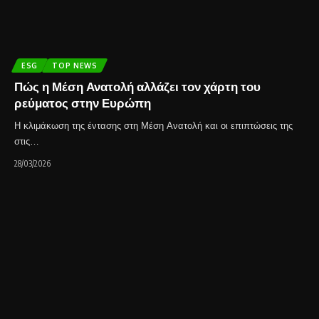
ESG
TOP NEWS
Πώς η Μέση Ανατολή αλλάζει τον χάρτη του
ρεύματος στην Ευρώπη
Η κλιμάκωση της έντασης στη Μέση Ανατολή και οι επιπτώσεις της
στις…
28/03/2026