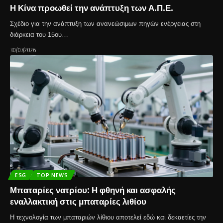
Η Κίνα προωθεί την ανάπτυξη των Α.Π.Ε.
Σχέδιο για την ανάπτυξη των ανανεώσιμων πηγών ενέργειας στη
διάρκεια του 15ου…
30/07/2026
ESG
TOP NEWS
Μπαταρίες νατρίου: Η φθηνή και ασφαλής
εναλλακτική στις μπαταρίες λιθίου
Η τεχνολογία των μπαταριών λίθιου αποτελεί εδώ και δεκαετίες την