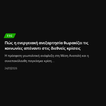
ESG
Πώς η ενεργειακή ανεξαρτησία θωρακίζει τις
κοινωνίες απέναντι στις διεθνείς κρίσεις
Η πρόσφατη γεωπολιτική ανάφλεξη στη Μέση Ανατολή και η
συνεπακόλουθη παγκόσμια κρίση…
24/05/2026