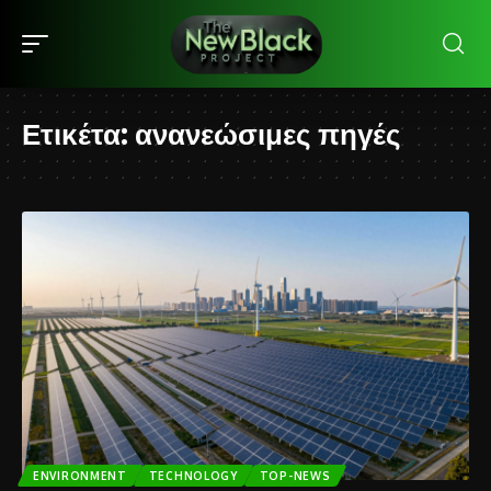
Ετικέτα:
ανανεώσιμες πηγές
ENVIRONMENT
TECHNOLOGY
TOP-NEWS