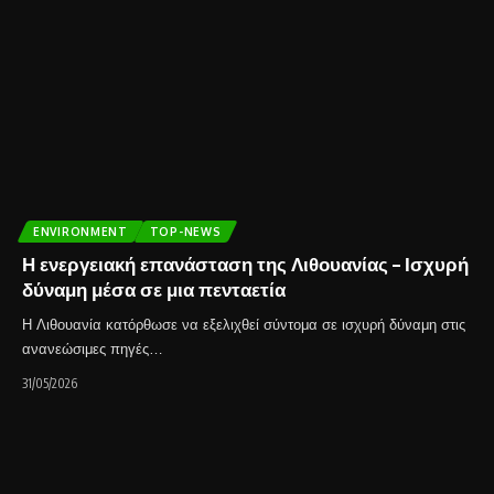
ENVIRONMENT
TOP-NEWS
Η ενεργειακή επανάσταση της Λιθουανίας – Ισχυρή
δύναμη μέσα σε μια πενταετία
Η Λιθουανία κατόρθωσε να εξελιχθεί σύντομα σε ισχυρή δύναμη στις
ανανεώσιμες πηγές…
31/05/2026