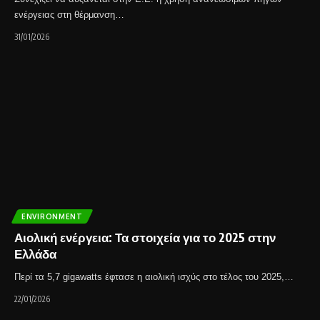
ενέργειας στη θέρμανση…
31/01/2026
ENVIRONMENT
Αιολική ενέργεια: Τα στοιχεία για το 2025 στην
Ελλάδα
Περί τα 5,7 gigawatts έφτασε η αιολική ισχύς στο τέλος του 2025,…
22/01/2026