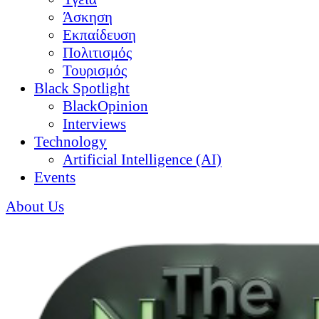
Άσκηση
Εκπαίδευση
Πολιτισμός
Τουρισμός
Black Spotlight
BlackOpinion
Interviews
Technology
Artificial Intelligence (AI)
Events
About Us