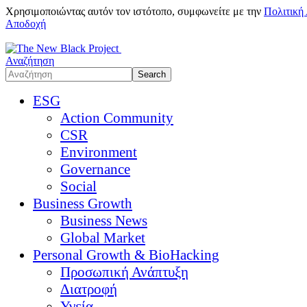
Χρησιμοποιώντας αυτόν τον ιστότοπο, συμφωνείτε με την
Πολιτική
Αποδοχή
Αναζήτηση
ESG
Action Community
CSR
Environment
Governance
Social
Business Growth
Business News
Global Market
Personal Growth & BioHacking
Προσωπική Ανάπτυξη
Διατροφή
Υγεία