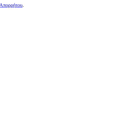
 Απορρήτου
.