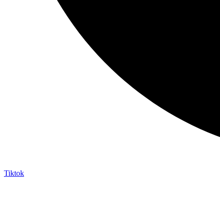
Tiktok