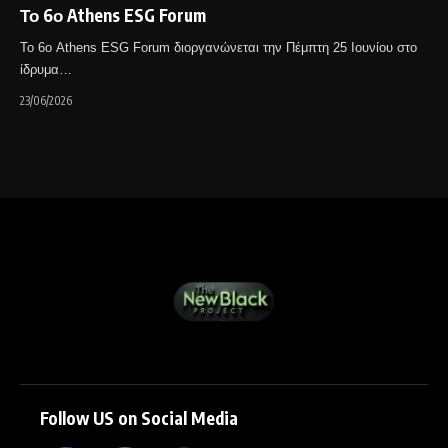
Το 6ο Athens ESG Forum
Το 6ο Athens ESG Forum διοργανώνεται την Πέμπτη 25 Ιουνίου στο
ίδρυμα…
23/06/2026
Follow US on Social Media