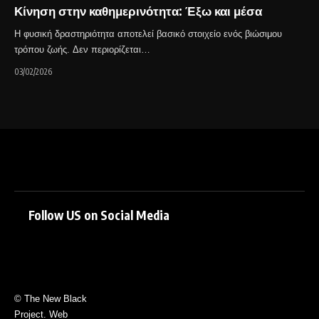
Κίνηση στην καθημερινότητα: Έξω και μέσα
Η φυσική δραστηριότητα αποτελεί βασικό στοιχείο ενός βιώσιμου
τρόπου ζωής. Δεν περιορίζεται…
03/02/2026
Follow US on Social Media
© The New Black
Project. Web