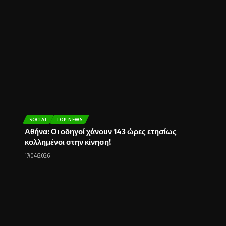
SOCIAL
TOP-NEWS
Αθήνα: Οι οδηγοί χάνουν 143 ώρες ετησίως
κολλημένοι στην κίνηση!
17/04/2026