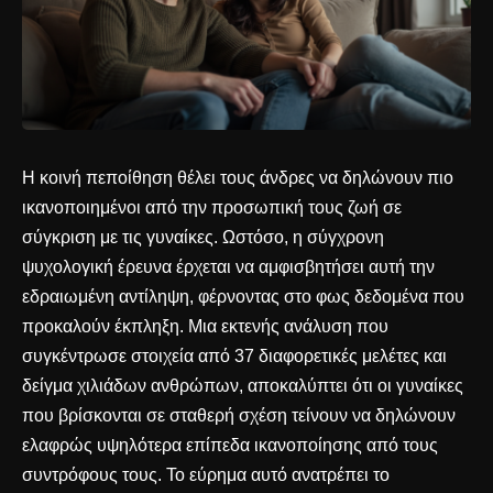
Η κοινή πεποίθηση θέλει τους άνδρες να δηλώνουν πιο
ικανοποιημένοι από την προσωπική τους ζωή σε
σύγκριση με τις γυναίκες. Ωστόσο, η σύγχρονη
ψυχολογική έρευνα έρχεται να αμφισβητήσει αυτή την
εδραιωμένη αντίληψη, φέρνοντας στο φως δεδομένα που
προκαλούν έκπληξη. Μια εκτενής ανάλυση που
συγκέντρωσε στοιχεία από 37 διαφορετικές μελέτες και
δείγμα χιλιάδων ανθρώπων, αποκαλύπτει ότι οι γυναίκες
που βρίσκονται σε σταθερή σχέση τείνουν να δηλώνουν
ελαφρώς υψηλότερα επίπεδα ικανοποίησης από τους
συντρόφους τους. Το εύρημα αυτό ανατρέπει το