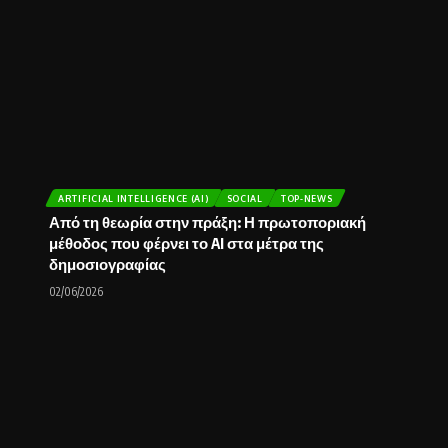
ARTIFICIAL INTELLIGENCE (AI)
SOCIAL
TOP-NEWS
Από τη θεωρία στην πράξη: Η πρωτοποριακή
μέθοδος που φέρνει το AI στα μέτρα της
δημοσιογραφίας
02/06/2026