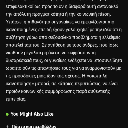
επιφυλακτικοί ως προς το αν η διαφορά αυτή αντανακλά
την απόλυτη πραγματικότητα ή την κοινωνική πίεση.
Υπάρχει η πιθανότητα οι γυναίκες να εμφανίζονται πιο
ικανοποιημένες επειδή έχουν γαλουχηθεί με την ιδέα ότι η
συζήτηση γύρω από σεξουαλικά προβλήματα ή ελλείψεις
αποτελεί ταμπού. Σε αντίθεση με τους άνδρες, που ίσως
νιώθουν μεγαλύτερη άνεση να εκφράσουν τη
δυσαρέσκειά τους, οι γυναίκες ενδέχεται να υποσυνείδητα
ωραιποιούν τις απαντήσεις τους για να εναρμονιστούν με
τις προσδοκίες μιας ιδανικής σχέσης. Η «σιωπηλή
ικανοποίηση» μπορεί, σε κάποιες περιπτώσεις, να είναι
προϊόν κοινωνικής συμμόρφωσης παρά αυθεντικής
εμπειρίας.
You Might Also Like
Πάσχα και περιβάλλον