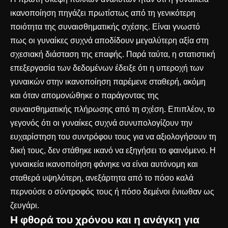
ικανοποίηση πηγάζει πρωτίστως από τη γενικότερη
ποιότητα της συναισθηματικής σχέσης. Είναι γνωστό
πως οι γυναίκες συχνά αποδίδουν μεγαλύτερη αξία στη
σχεσιακή διάσταση της επαφής. Παρά ταύτα, η στατιστική
επεξεργασία των δεδομένων έδειξε ότι η υπεροχή των
γυναικών στην ικανοποίηση παρέμενε σταθερή, ακόμη
και όταν απομονώθηκε ο παράγοντας της
συναισθηματικής πλήρωσης από τη σχέση. Επιπλέον, το
γεγονός ότι οι γυναίκες συχνά συνυπολογίζουν την
ευχαρίστηση του συντρόφου τους για να αξιολογήσουν τη
δική τους, δεν στάθηκε ικανό να εξηγήσει το φαινόμενο. Η
γυναικεία ικανοποίηση φάνηκε να είναι αυτόνομη και
σταθερά υψηλότερη, ανεξάρτητα από το πόσο καλά
περνούσε ο σύντροφός τους ή πόσο δεμένοι ένιωθαν ως
ζευγάρι.
Η φθορά του χρόνου και η ανάγκη για