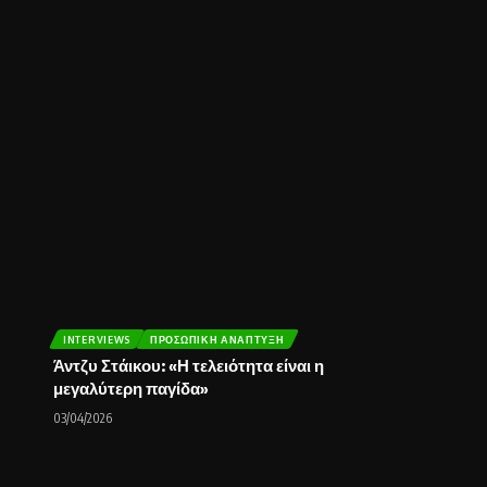
INTERVIEWS
ΠΡΟΣΩΠΙΚΉ ΑΝΆΠΤΥΞΗ
Άντζυ Στάικου: «Η τελειότητα είναι η
μεγαλύτερη παγίδα»
03/04/2026