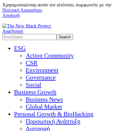
Χρησιμοποιώντας αυτόν τον ιστότοπο, συμφωνείτε με την
Πολιτική Απορρήτου
.
Αποδοχή
Αναζήτηση
ESG
Action Community
CSR
Environment
Governance
Social
Business Growth
Business News
Global Market
Personal Growth & BioHacking
Προσωπική Ανάπτυξη
Διατροφή