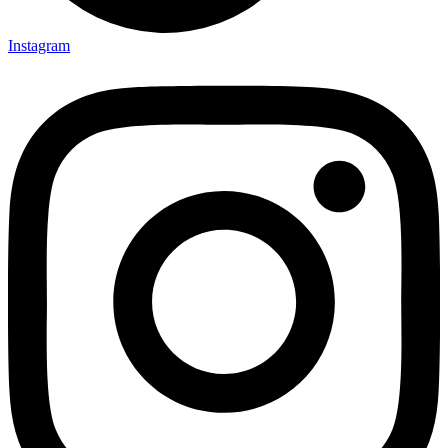
Instagram