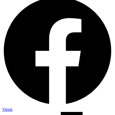
Tiktok