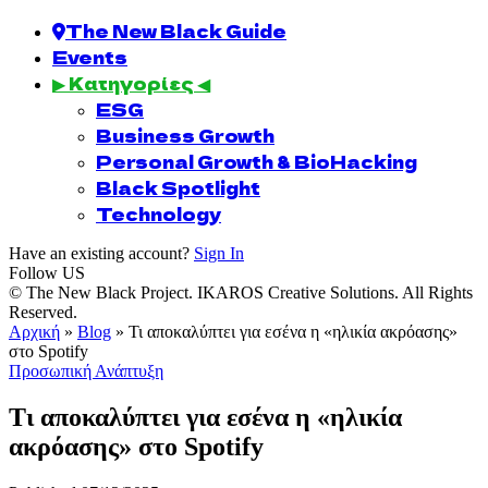
The New Black Guide
Events
▶ Κατηγορίες ◀
ESG
Business Growth
Personal Growth & BioHacking
Black Spotlight
Technology
Have an existing account?
Sign In
Follow US
© The New Black Project. IKAROS Creative Solutions. All Rights
Reserved.
Αρχική
»
Blog
»
Τι αποκαλύπτει για εσένα η «ηλικία ακρόασης»
στο Spotify
Προσωπική Ανάπτυξη
Τι αποκαλύπτει για εσένα η «ηλικία
ακρόασης» στο Spotify