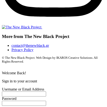
More from The New Black Project
contact@thenewblack.gr
Privacy Policy
© The New Black Project. Web Design by IKAROS Creative Solutions. All
Rights Reserved.
Welcome Back!
Sign in to your account
Username or Email Address
Password