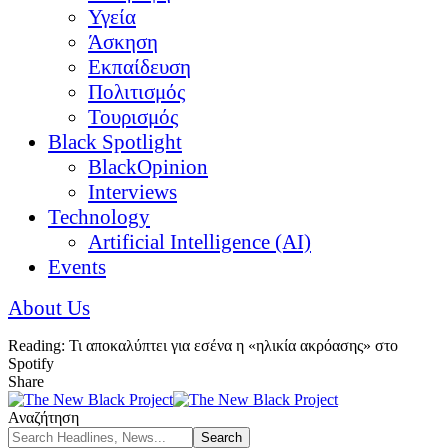
Υγεία
Άσκηση
Εκπαίδευση
Πολιτισμός
Τουρισμός
Black Spotlight
BlackOpinion
Interviews
Technology
Artificial Intelligence (AI)
Events
About Us
Reading:
Τι αποκαλύπτει για εσένα η «ηλικία ακρόασης» στο
Spotify
Share
Αναζήτηση