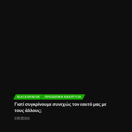
BLACKOPINION
ΠΡΟΣΩΠΙΚΉ ΑΝΆΠΤΥΞΗ
Γιατί συγκρίνουμε συνεχώς τον εαυτό μας με
τους άλλους;
07/07/2026