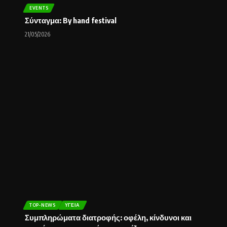
EVENTS
Σύνταγμα: By hand festival
21/05/2026
TOP-NEWS
ΥΓΕΊΑ
Συμπληρώματα διατροφής: οφέλη, κίνδυνοι και