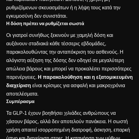
ρυθμιζόμενων σκευασμάτων ή η λήψη τους κατά την
εγκυμοσύνη δεν συνιστάται.
Η δόση πρέπει να ρυθμίζεται σωστά
Οι γιατροί συνήθως ξεκινούν με χαμηλή δόση και
αυξάνουν σταδιακά κάθε τέσσερις εβδομάδες,
παρακολουθώντας την ανταπόκριση του ασθενούς. Η
αλόγιστη αύξηση της δόσης δεν οδηγεί σε μεγαλύτερη
απώλεια βάρους και μπορεί να προκαλέσει περισσότερες
παρενέργειες.
Η παρακολούθηση και η εξατομικευμένη
διαχείριση
είναι κρίσιμες για ασφαλή και μακροχρόνια
αποτελέσματα.
Συμπέρασμα
Τα GLP-1 έχουν βοηθήσει χιλιάδες ανθρώπους να
χάσουν βάρος, αλλά δεν αποτελούν πανάκεια. Η σωστή
χρήση απαιτεί ισορροπημένη διατροφή, άσκηση, επαρκή
ύπνο και διαχείριση στρες. Η κατανόηση των μύθων