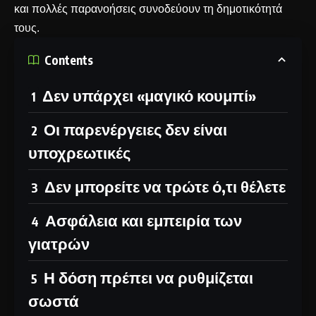
και πολλές παρανοήσεις συνοδεύουν τη δημοτικότητά
τους.
Contents
Δεν υπάρχει «μαγικό κουμπί»
Οι παρενέργειες δεν είναι
υποχρεωτικές
Δεν μπορείτε να τρώτε ό,τι θέλετε
Ασφάλεια και εμπειρία των
γιατρών
Η δόση πρέπει να ρυθμίζεται
σωστά