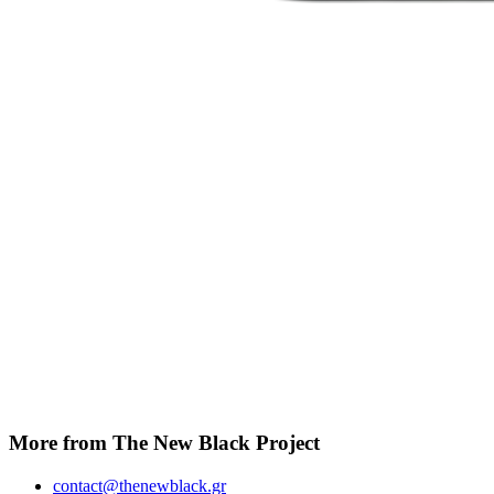
More from The New Black Project
contact@thenewblack.gr