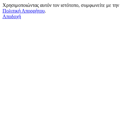
Χρησιμοποιώντας αυτόν τον ιστότοπο, συμφωνείτε με την
Πολιτική Απορρήτου
.
Αποδοχή