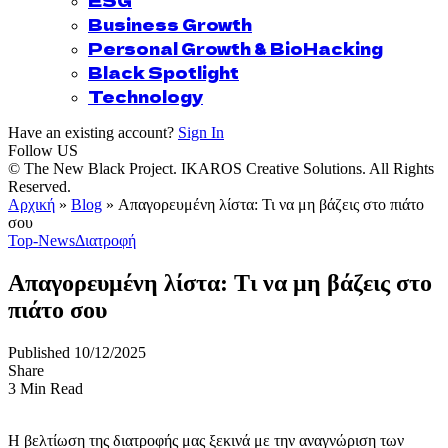
ESG
Business Growth
Personal Growth & BioHacking
Black Spotlight
Technology
Have an existing account?
Sign In
Follow US
© The New Black Project. IKAROS Creative Solutions. All Rights
Reserved.
Αρχική
»
Blog
»
Απαγορευμένη λίστα: Τι να μη βάζεις στο πιάτο
σου
Top-News
Διατροφή
Απαγορευμένη λίστα: Τι να μη βάζεις στο
πιάτο σου
Published 10/12/2025
Share
3 Min Read
Η βελτίωση της διατροφής μας ξεκινά με την αναγνώριση των