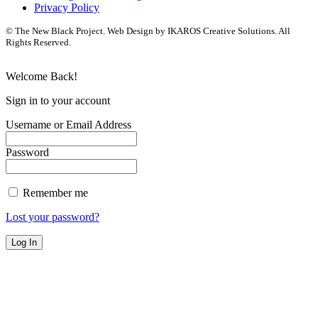
Privacy Policy
© The New Black Project. Web Design by IKAROS Creative Solutions. All
Rights Reserved.
Welcome Back!
Sign in to your account
Username or Email Address
Password
Remember me
Lost your password?