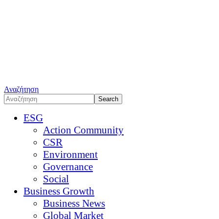
Αναζήτηση
ESG
Action Community
CSR
Environment
Governance
Social
Business Growth
Business News
Global Market