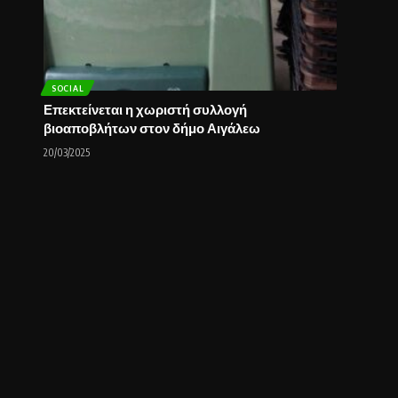
SOCIAL
Επεκτείνεται η χωριστή συλλογή
βιοαποβλήτων στον δήμο Αιγάλεω
20/03/2025