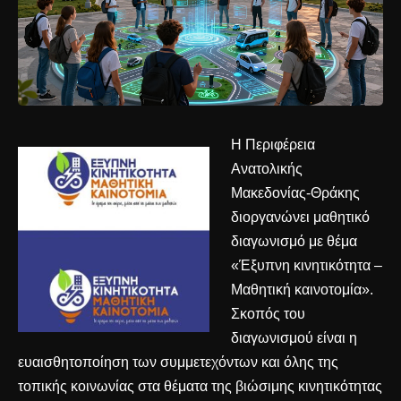
Η Περιφέρεια
Ανατολικής
Μακεδονίας-Θράκης
διοργανώνει μαθητικό
διαγωνισμό με θέμα
«Έξυπνη κινητικότητα –
Μαθητική καινοτομία».
Σκοπός του
διαγωνισμού είναι η
ευαισθητοποίηση των συμμετεχόντων και όλης της
τοπικής κοινωνίας στα θέματα της βιώσιμης κινητικότητας