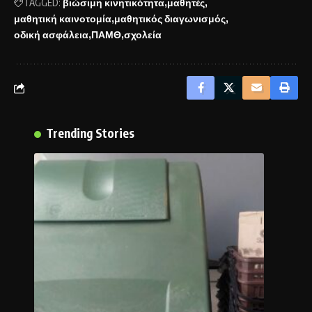
TAGGED:
βιώσιμη κινητικότητα
μαθητές
μαθητική καινοτομία
μαθητικός διαγωνισμός
οδική ασφάλεια
ΠΑΜΘ
σχολεία
Trending Stories