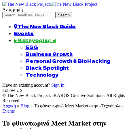
Αναζήτηση
The New Black Guide
Events
▶ Κατηγορίες ◀
ESG
Business Growth
Personal Growth & BioHacking
Black Spotlight
Technology
Have an existing account?
Sign In
Follow US
© The New Black Project. IKAROS Creative Solutions. All Rights
Reserved.
Αρχική
»
Blog
»
Το φθινοπωρινό Meet Market στην «Τεχνόπολη»
Events
Το φθινοπωρινό Meet Market στην