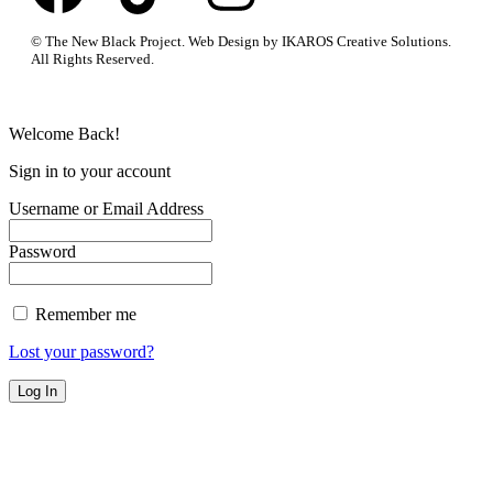
© The New Black Project. Web Design by IKAROS Creative Solutions.
All Rights Reserved.
Welcome Back!
Sign in to your account
Username or Email Address
Password
Remember me
Lost your password?