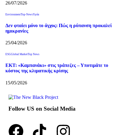
26/07/2026
Environment
Top-News
Υγεία
Δεν φταίει μόνο το άγχος: Πώς η ρύπανση προκαλεί
ημικρανίες
25/04/2026
ESG
Global Market
Top News
ΕΚΤ: «Καμπανάκι» στις τράπεζες – Υποτιμάτε το
κόστος της κλιματικής κρίσης
15/05/2026
Follow US on Social Media