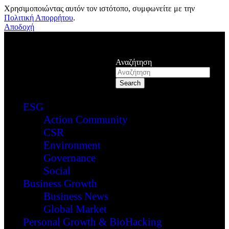
Χρησιμοποιώντας αυτόν τον ιστότοπο, συμφωνείτε με την
Πολιτική Απορρήτου
.
Αποδοχή
Αναζήτηση
ESG
Action Community
CSR
Environment
Governance
Social
Business Growth
Business News
Global Market
Personal Growth & BioHacking