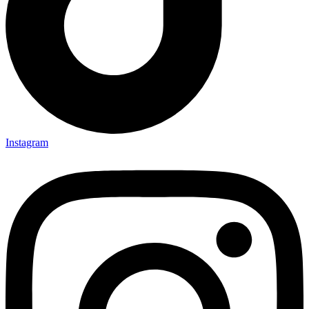
Instagram