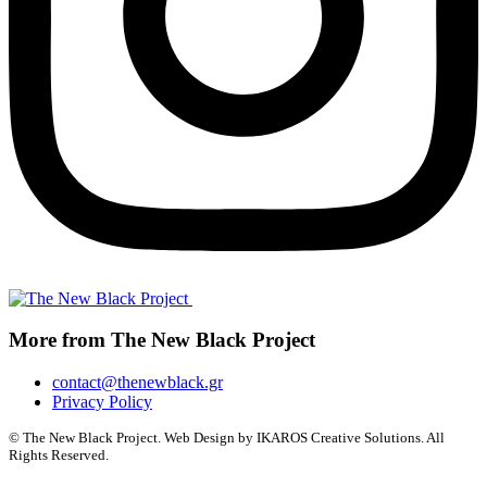
More from The New Black Project
contact@thenewblack.gr
Privacy Policy
© The New Black Project. Web Design by IKAROS Creative Solutions. All
Rights Reserved.