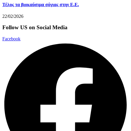
Τέλος τα βιοκαύσιμα σόγιας στην Ε.Ε.
22/02/2026
Follow US on Social Media
Facebook