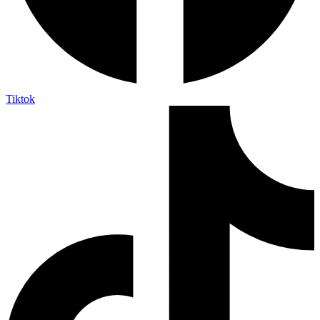
Tiktok