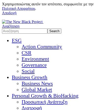
Χρησιμοποιώντας αυτόν τον ιστότοπο, συμφωνείτε με την
Πολιτική Απορρήτου
.
Αποδοχή
Αναζήτηση
ESG
Action Community
CSR
Environment
Governance
Social
Business Growth
Business News
Global Market
Personal Growth & BioHacking
Προσωπική Ανάπτυξη
Διατροφή