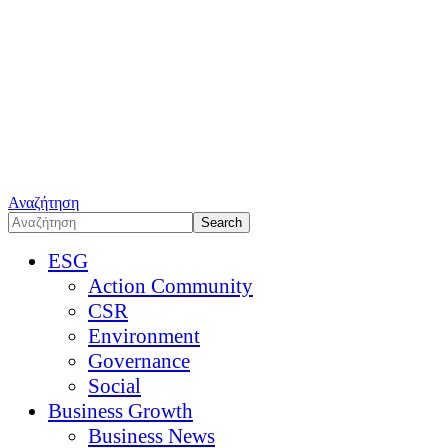
Αναζήτηση
ESG
Action Community
CSR
Environment
Governance
Social
Business Growth
Business News