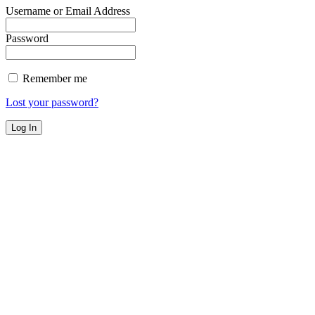
Username or Email Address
Password
Remember me
Lost your password?