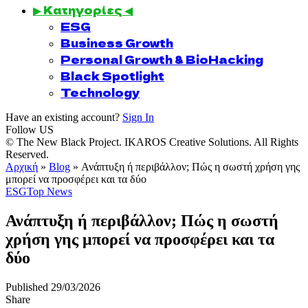
▶ Κατηγορίες ◀
ESG
Business Growth
Personal Growth & BioHacking
Black Spotlight
Technology
Have an existing account?
Sign In
Follow US
© The New Black Project. IKAROS Creative Solutions. All Rights
Reserved.
Αρχική
»
Blog
»
Ανάπτυξη ή περιβάλλον; Πώς η σωστή χρήση γης
μπορεί να προσφέρει και τα δύο
ESG
Top News
Ανάπτυξη ή περιβάλλον; Πώς η σωστή
χρήση γης μπορεί να προσφέρει και τα
δύο
Published 29/03/2026
Share