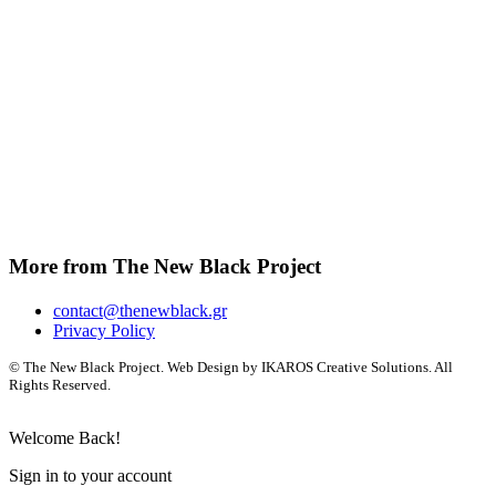
More from The New Black Project
contact@thenewblack.gr
Privacy Policy
© The New Black Project. Web Design by IKAROS Creative Solutions. All
Rights Reserved.
Welcome Back!
Sign in to your account