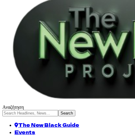
Αναζήτηση
The New Black Guide
Events