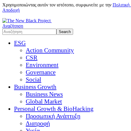
Χρησιμοποιώντας αυτόν τον ιστότοπο, συμφωνείτε με την
Πολιτική
Αποδοχή
Αναζήτηση
ESG
Action Community
CSR
Environment
Governance
Social
Business Growth
Business News
Global Market
Personal Growth & BioHacking
Προσωπική Ανάπτυξη
Διατροφή
Υγεία