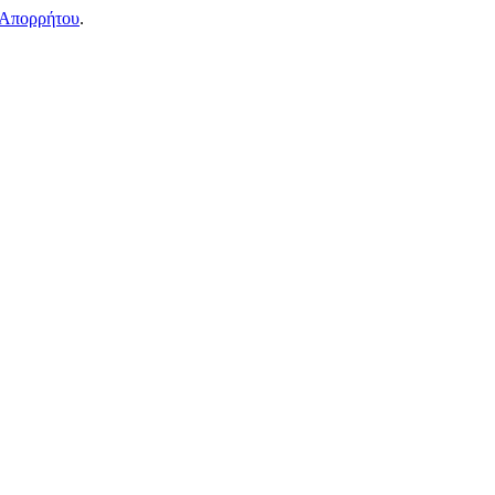
 Απορρήτου
.