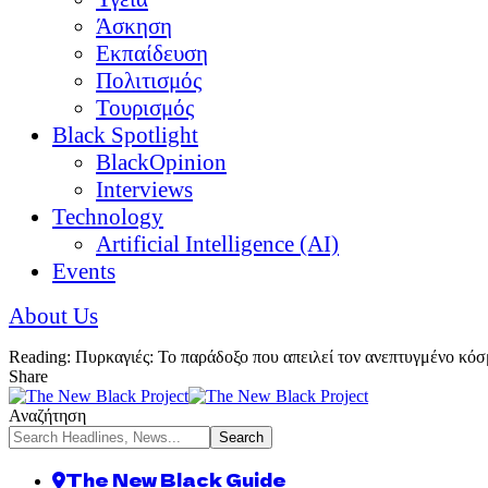
Άσκηση
Εκπαίδευση
Πολιτισμός
Τουρισμός
Black Spotlight
BlackOpinion
Interviews
Technology
Artificial Intelligence (AI)
Events
About Us
Reading:
Πυρκαγιές: Το παράδοξο που απειλεί τον ανεπτυγμένο κό
Share
Αναζήτηση
The New Black Guide