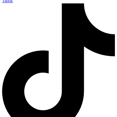
Tiktok