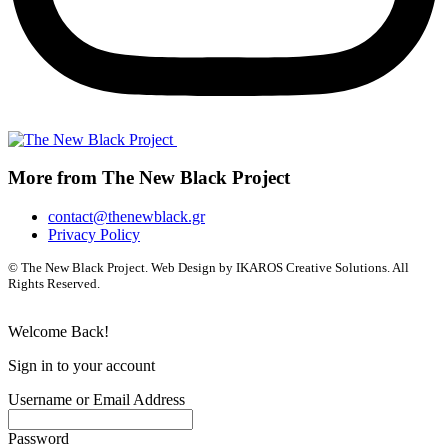
More from The New Black Project
contact@thenewblack.gr
Privacy Policy
© The New Black Project. Web Design by IKAROS Creative Solutions. All
Rights Reserved.
Welcome Back!
Sign in to your account
Username or Email Address
Password