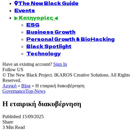
The New Black Guide
Events
▶ Κατηγορίες ◀
ESG
Business Growth
Personal Growth & BioHacking
Black Spotlight
Technology
Have an existing account?
Sign In
Follow US
© The New Black Project. IKAROS Creative Solutions. All Rights
Reserved.
Αρχική
»
Blog
»
Η εταιρική διακυβέρνηση
Governance
Top-News
Η εταιρική διακυβέρνηση
Published 15/09/2025
Share
3 Min Read