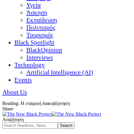
Υγεία
Άσκηση
Εκπαίδευση
Πολιτισμός
Τουρισμός
Black Spotlight
BlackOpinion
Interviews
Technology
Artificial Intelligence (AI)
Events
About Us
Reading:
Η εταιρική διακυβέρνηση
Share
Αναζήτηση