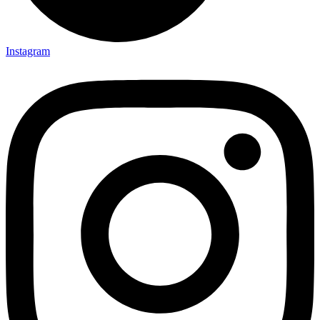
Instagram