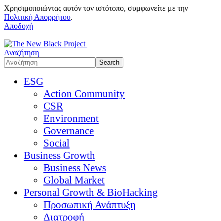
Χρησιμοποιώντας αυτόν τον ιστότοπο, συμφωνείτε με την
Πολιτική Απορρήτου
.
Αποδοχή
Αναζήτηση
ESG
Action Community
CSR
Environment
Governance
Social
Business Growth
Business News
Global Market
Personal Growth & BioHacking
Προσωπική Ανάπτυξη
Διατροφή