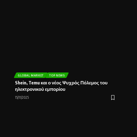
GLOBAL MARKET
TOP NEWS
Shein, Temu και ο νέος Ψυχρός Πόλεμος του
ηλεκτρονικού εμπορίου
15/11/2025