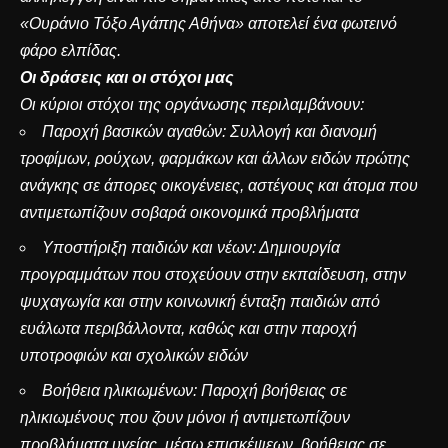
«
Ουράνιο Τόξο Αγάπης Αθήνα
» αποτελεί ένα φωτεινό
φάρο ελπίδας.
Οι δράσεις και οι στόχοι μας
Οι κύριοι στόχοι της οργάνωσης περιλαμβάνουν:
Παροχή βασικών αγαθών: Συλλογή και διανομή
τροφίμων, ρούχων, φαρμάκων και άλλων ειδών πρώτης
ανάγκης σε άπορες οικογένειες, αστέγους και άτομα που
αντιμετωπίζουν σοβαρά οικονομικά προβλήματα
Υποστήριξη παιδιών και νέων: Δημιουργία
προγραμμάτων που στοχεύουν στην εκπαίδευση, στην
ψυχαγωγία και στην κοινωνική ένταξη παιδιών από
ευάλωτα περιβάλλοντα, καθώς και στην παροχή
υποτροφιών και σχολικών ειδών
Βοήθεια ηλικιωμένων: Παροχή βοήθειας σε
ηλικιωμένους που ζουν μόνοι ή αντιμετωπίζουν
προβλήματα υγείας, μέσω επισκέψεων, βοήθειας σε