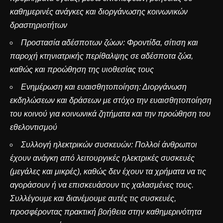
καθημερινές ανάγκες και διοργάνωσης κοινωνικών
δραστηριοτήτων
Προστασία αδέσποτων ζώων: Φροντίδα, σίτιση και
παροχή κτηνιατρικής περίθαλψης σε αδέσποτα ζώα,
καθώς και προώθηση της υιοθεσίας τους
Ενημέρωση και ευαισθητοποίηση: Διοργάνωση
εκδηλώσεων και δράσεων με στόχο την ευαισθητοποίηση
του κοινού για κοινωνικά ζητήματα και την προώθηση του
εθελοντισμού
Συλλογή ηλεκτρικών συσκευών: Πολλοί άνθρωποι
έχουν ανάγκη από λειτουργικές ηλεκτρικές συσκευές
(μεγάλες και μικρές), καθώς δεν έχουν τα χρήματα να τις
αγοράσουν ή να επισκευάσουν τις χαλασμένες τους.
Συλλέγουμε και διανέμουμε αυτές τις συσκευές,
προσφέροντας πρακτική βοήθεια στην καθημερινότητα