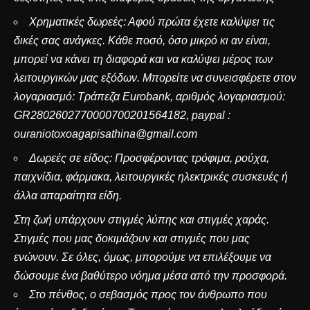
Χρηματικές δωρεές: Αφού πρώτα έχετε καλύψει τις
δικές σας ανάγκες. Κάθε ποσό, όσο μικρό κι αν είναι,
μπορεί να κάνει τη διαφορά και να καλύψει μέρος των
λειτουργικών μας εξόδων. Μπορείτε να συνεισφέρετε στον
λογαριασμό: Τράπεζα Eurobank, αριθμός λογαριασμού:
GR2802602770000700201564182, paypal :
ouraniotoxoagapisathina@gmail.com
Δωρεές σε είδος: Προσφέροντας τρόφιμα, ρούχα,
παιχνίδια, φάρμακα, λειτουργικές ηλεκτρικές συσκευές ή
άλλα απαραίτητα είδη.
Στη ζωή υπάρχουν στιγμές λύπης και στιγμές χαράς.
Στιγμές που μας δοκιμάζουν και στιγμές που μας
ενώνουν. Σε όλες, όμως, μπορούμε να επιλέξουμε να
δώσουμε ένα βαθύτερο νόημα μέσα από την προσφορά.
Στο πένθος, ο σεβασμός προς τον άνθρωπο που