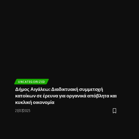
UNCATEGORIZED
Δήμος Αιγάλεω: Διαδικτυακή συμμετοχή
κατοίκων σε έρευνα για οργανικά απόβλητα και
κυκλική οικονομία
21/07/2025