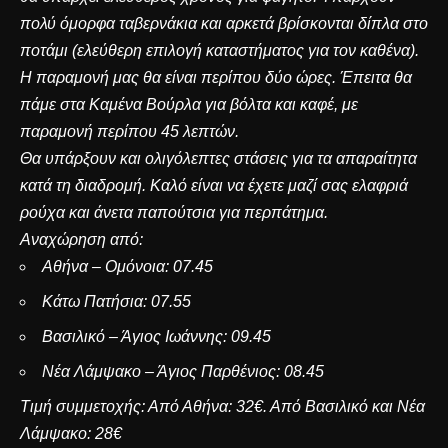
πολύ όμορφα ταβερνάκια και αρκετά βρίσκονται δίπλα στο
ποτάμι (ελεύθερη επιλογή καταστήματος για τον καθένα).
Η παραμονή μας θα είναι περίπου δύο ώρες. Έπειτα θα
πάμε στα Καμένα Βούρλα για βόλτα και καφέ, με
παραμονή περίπου 45 λεπτών.
Θα υπάρξουν και ολιγόλεπτες στάσεις για τα απαραίτητα
κατά τη διαδρομή. Καλό είναι να έχετε μαζί σας ελαφριά
ρούχα και άνετα παπούτσια για περπάτημα.
Αναχώρηση από:
Αθήνα – Ομόνοια: 07.45
Κάτω Πατήσια: 07.55
Βασιλικό – Άγιος Ιωάννης: 09.45
Νέα Λάμψακο – Άγιος Παρθένιος: 08.45
Τιμή συμμετοχής: Από Αθήνα: 32€. Από Βασιλικό και Νέα
Λάμψακο: 28€