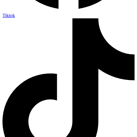
Tiktok