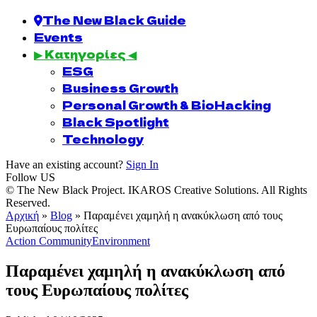
The New Black Guide
Events
▶ Κατηγορίες ◀
ESG
Business Growth
Personal Growth & BioHacking
Black Spotlight
Technology
Have an existing account?
Sign In
Follow US
© The New Black Project. IKAROS Creative Solutions. All Rights
Reserved.
Αρχική
»
Blog
»
Παραμένει χαμηλή η ανακύκλωση από τους
Ευρωπαίους πολίτες
Action Community
Environment
Παραμένει χαμηλή η ανακύκλωση από
τους Ευρωπαίους πολίτες