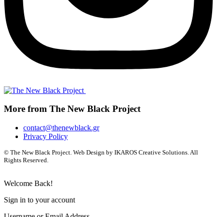
More from The New Black Project
contact@thenewblack.gr
Privacy Policy
© The New Black Project. Web Design by IKAROS Creative Solutions. All
Rights Reserved.
Welcome Back!
Sign in to your account
Username or Email Address