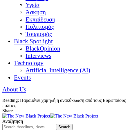
Υγεία
Άσκηση
Εκπαίδευση
Πολιτισμός
Τουρισμός
Black Spotlight
BlackOpinion
Interviews
Technology
Artificial Intelligence (AI)
Events
About Us
Reading:
Παραμένει χαμηλή η ανακύκλωση από τους Ευρωπαίους
πολίτες
Share
Αναζήτηση