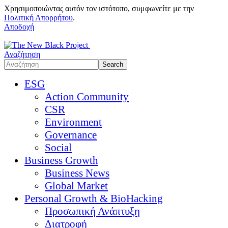
Χρησιμοποιώντας αυτόν τον ιστότοπο, συμφωνείτε με την
Πολιτική Απορρήτου
.
Αποδοχή
Αναζήτηση
ESG
Action Community
CSR
Environment
Governance
Social
Business Growth
Business News
Global Market
Personal Growth & BioHacking
Προσωπική Ανάπτυξη
Διατροφή