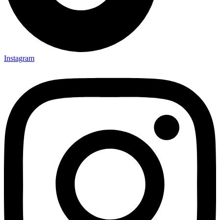
Instagram