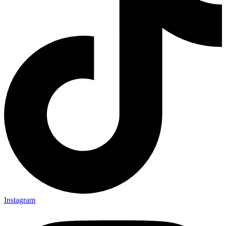
Instagram