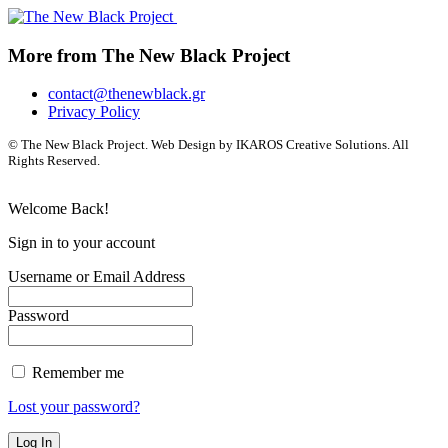
More from The New Black Project
contact@thenewblack.gr
Privacy Policy
© The New Black Project. Web Design by IKAROS Creative Solutions. All
Rights Reserved.
Welcome Back!
Sign in to your account
Username or Email Address
Password
Remember me
Lost your password?