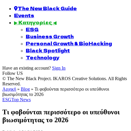
The New Black Guide
Events
▶ Κατηγορίες ◀
ESG
Business Growth
Personal Growth & BioHacking
Black Spotlight
Technology
Have an existing account?
Sign In
Follow US
© The New Black Project. IKAROS Creative Solutions. All Rights
Reserved.
Αρχική
»
Blog
»
Τι φοβούνται περισσότερο οι υπεύθυνοι
βιωσιμότητας το 2026
ESG
Top News
Τι φοβούνται περισσότερο οι υπεύθυνοι
βιωσιμότητας το 2026