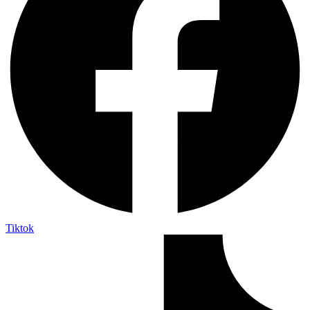
Tiktok