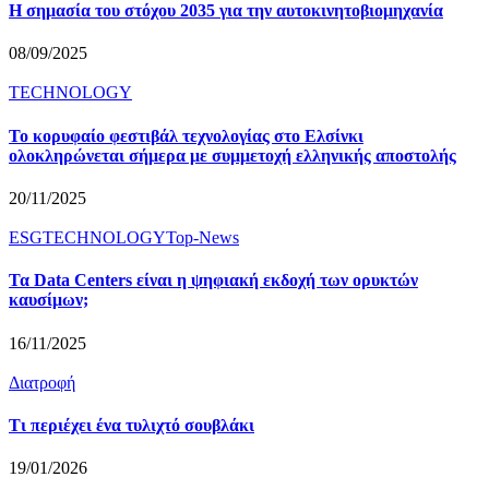
Η σημασία του στόχου 2035 για την αυτοκινητοβιομηχανία
08/09/2025
TECHNOLOGY
Το κορυφαίο φεστιβάλ τεχνολογίας στο Ελσίνκι
ολοκληρώνεται σήμερα με συμμετοχή ελληνικής αποστολής
20/11/2025
ESG
TECHNOLOGY
Top-News
Τα Data Centers είναι η ψηφιακή εκδοχή των ορυκτών
καυσίμων;
16/11/2025
Διατροφή
Τι περιέχει ένα τυλιχτό σουβλάκι
19/01/2026