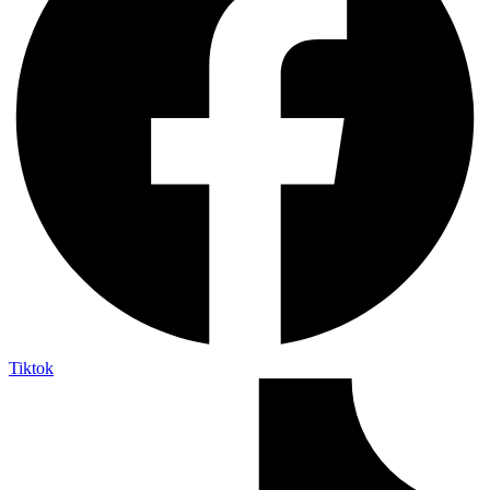
Tiktok