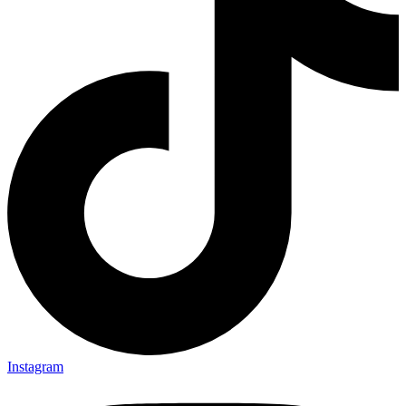
Instagram