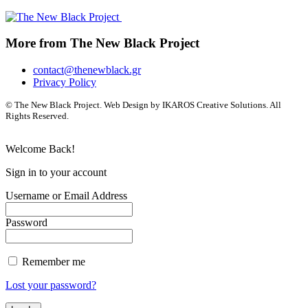
More from The New Black Project
contact@thenewblack.gr
Privacy Policy
© The New Black Project. Web Design by IKAROS Creative Solutions. All
Rights Reserved.
Welcome Back!
Sign in to your account
Username or Email Address
Password
Remember me
Lost your password?