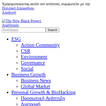
Χρησιμοποιώντας αυτόν τον ιστότοπο, συμφωνείτε με την
Πολιτική Απορρήτου
.
Αποδοχή
Αναζήτηση
ESG
Action Community
CSR
Environment
Governance
Social
Business Growth
Business News
Global Market
Personal Growth & BioHacking
Προσωπική Ανάπτυξη
Διατροφή