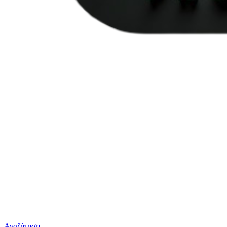
Αναζήτηση