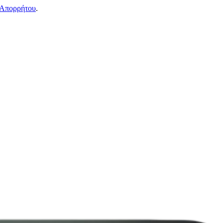
 Απορρήτου
.