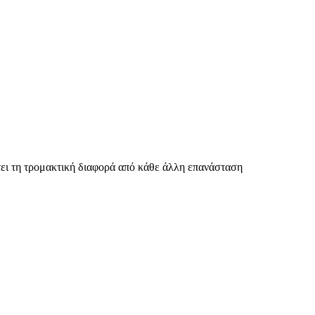
ι τη τρομακτική διαφορά από κάθε άλλη επανάσταση