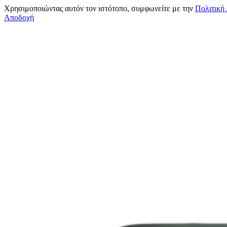
Χρησιμοποιώντας αυτόν τον ιστότοπο, συμφωνείτε με την
Πολιτική
Αποδοχή