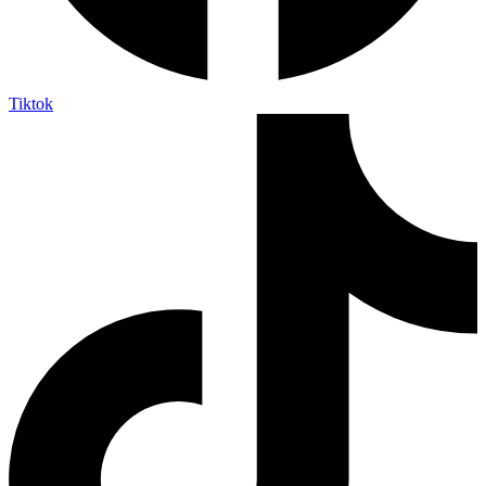
Tiktok