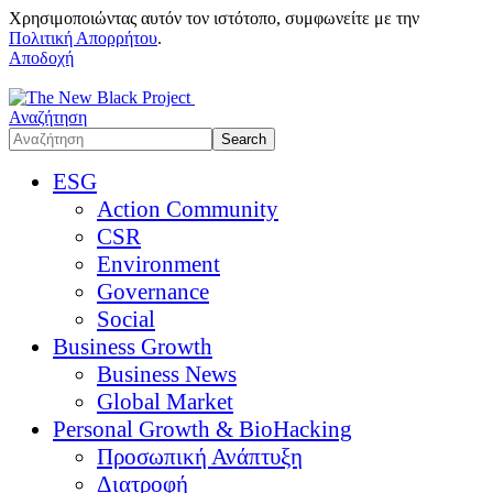
Χρησιμοποιώντας αυτόν τον ιστότοπο, συμφωνείτε με την
Πολιτική Απορρήτου
.
Αποδοχή
Αναζήτηση
ESG
Action Community
CSR
Environment
Governance
Social
Business Growth
Business News
Global Market
Personal Growth & BioHacking
Προσωπική Ανάπτυξη
Διατροφή