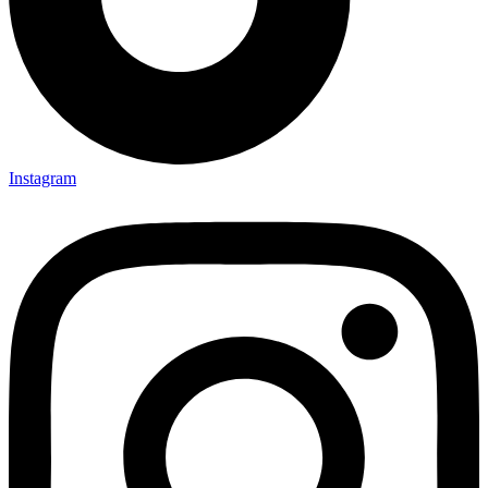
Instagram