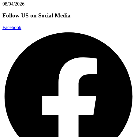
08/04/2026
Follow US on Social Media
Facebook