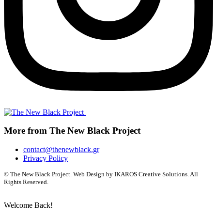
More from The New Black Project
contact@thenewblack.gr
Privacy Policy
© The New Black Project. Web Design by IKAROS Creative Solutions. All
Rights Reserved.
Welcome Back!