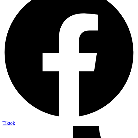
Tiktok