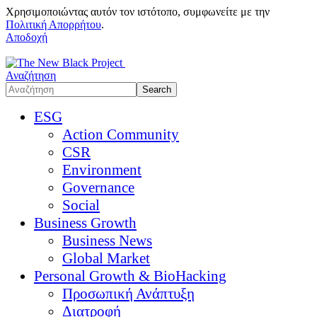
Χρησιμοποιώντας αυτόν τον ιστότοπο, συμφωνείτε με την
Πολιτική Απορρήτου
.
Αποδοχή
Αναζήτηση
ESG
Action Community
CSR
Environment
Governance
Social
Business Growth
Business News
Global Market
Personal Growth & BioHacking
Προσωπική Ανάπτυξη
Διατροφή