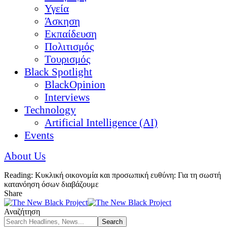
Υγεία
Άσκηση
Εκπαίδευση
Πολιτισμός
Τουρισμός
Black Spotlight
BlackOpinion
Interviews
Technology
Artificial Intelligence (AI)
Events
About Us
Reading:
Κυκλική οικονομία και προσωπική ευθύνη: Για τη σωστή
κατανόηση όσων διαβάζουμε
Share
Αναζήτηση