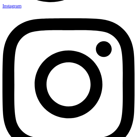
Instagram