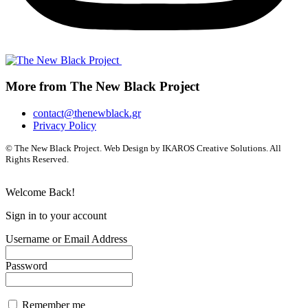
More from The New Black Project
contact@thenewblack.gr
Privacy Policy
© The New Black Project. Web Design by IKAROS Creative Solutions. All
Rights Reserved.
Welcome Back!
Sign in to your account
Username or Email Address
Password
Remember me