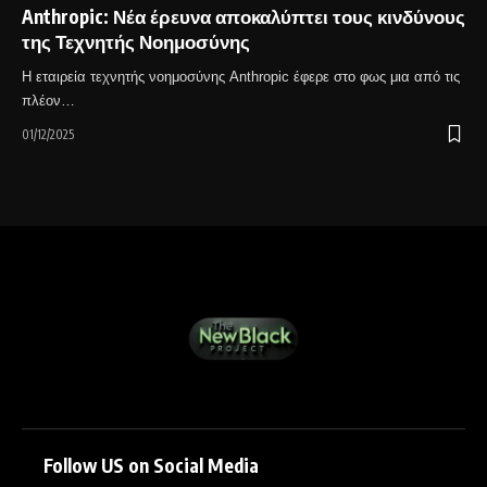
Anthropic: Νέα έρευνα αποκαλύπτει τους κινδύνους
της Τεχνητής Νοημοσύνης
Η εταιρεία τεχνητής νοημοσύνης Anthropic έφερε στο φως μια από τις
πλέον…
01/12/2025
Follow US on Social Media