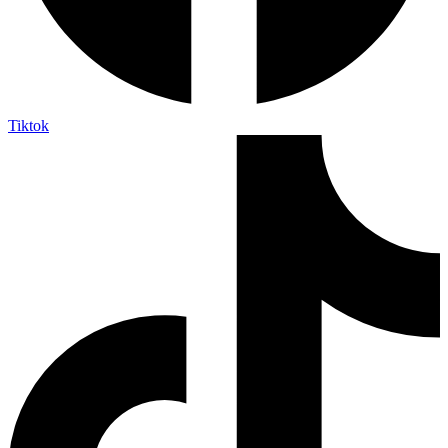
Tiktok