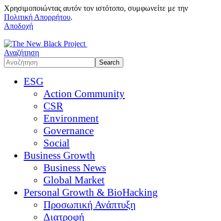
Χρησιμοποιώντας αυτόν τον ιστότοπο, συμφωνείτε με την
Πολιτική Απορρήτου
.
Αποδοχή
Αναζήτηση
ESG
Action Community
CSR
Environment
Governance
Social
Business Growth
Business News
Global Market
Personal Growth & BioHacking
Προσωπική Ανάπτυξη
Διατροφή