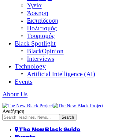
Υγεία
Άσκηση
Εκπαίδευση
Πολιτισμός
Τουρισμός
Black Spotlight
BlackOpinion
Interviews
Technology
Artificial Intelligence (AI)
Events
About Us
Αναζήτηση
The New Black Guide
Events