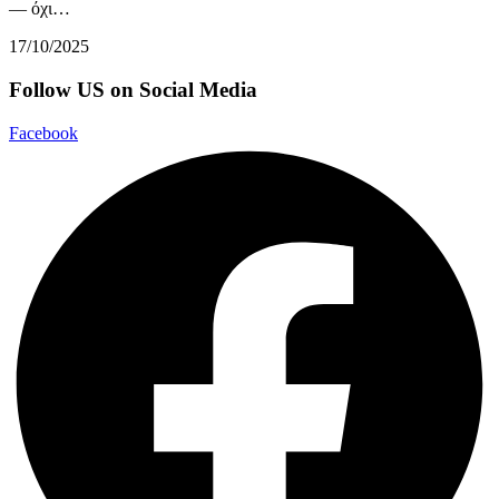
— όχι…
17/10/2025
Follow US on Social Media
Facebook