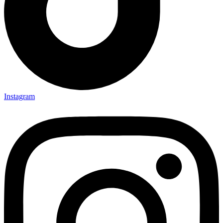
Instagram