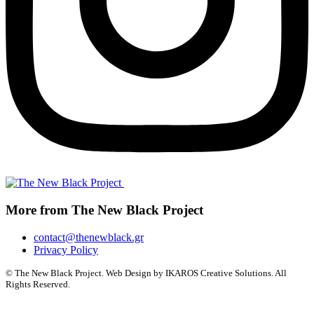
More from The New Black Project
contact@thenewblack.gr
Privacy Policy
© The New Black Project. Web Design by IKAROS Creative Solutions. All
Rights Reserved.