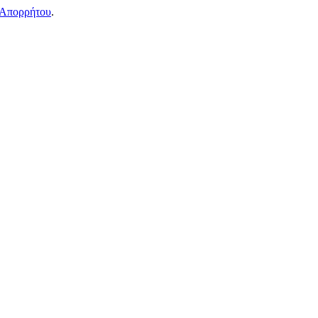
 Απορρήτου
.