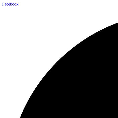
Facebook