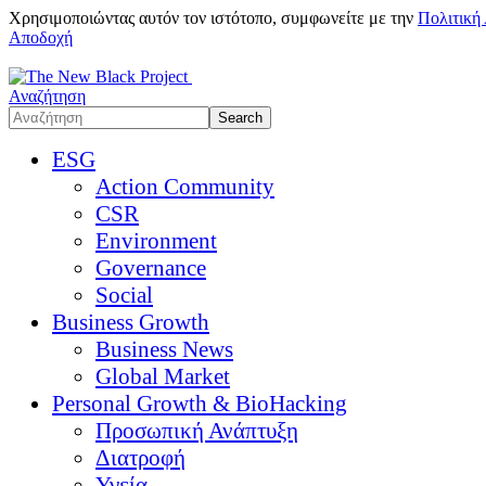
Χρησιμοποιώντας αυτόν τον ιστότοπο, συμφωνείτε με την
Πολιτική
Αποδοχή
Αναζήτηση
ESG
Action Community
CSR
Environment
Governance
Social
Business Growth
Business News
Global Market
Personal Growth & BioHacking
Προσωπική Ανάπτυξη
Διατροφή
Υγεία