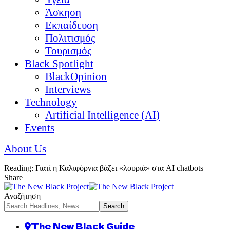
Άσκηση
Εκπαίδευση
Πολιτισμός
Τουρισμός
Black Spotlight
BlackOpinion
Interviews
Technology
Artificial Intelligence (AI)
Events
About Us
Reading:
Γιατί η Καλιφόρνια βάζει «λουριά» στα AI chatbots
Share
Αναζήτηση
The New Black Guide