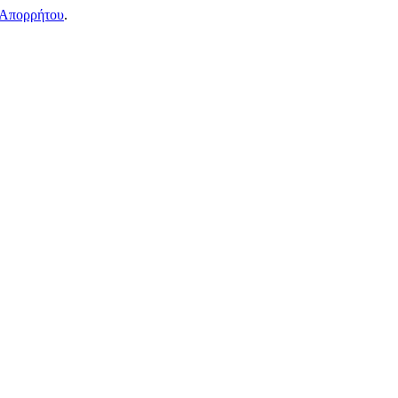
 Απορρήτου
.