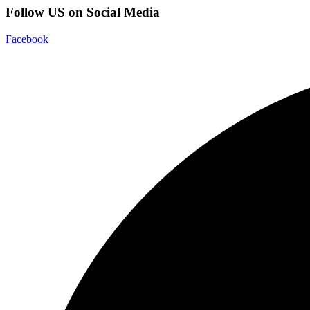
Follow US on Social Media
Facebook