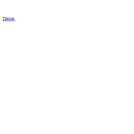
Tiktok