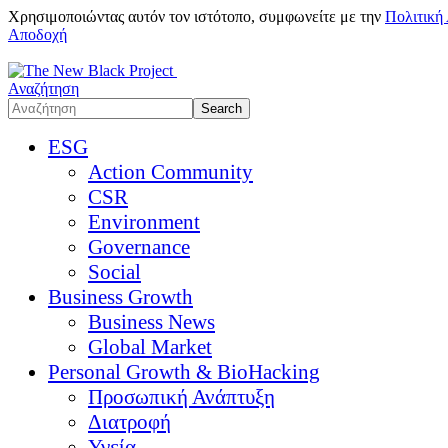
Χρησιμοποιώντας αυτόν τον ιστότοπο, συμφωνείτε με την
Πολιτική
Αποδοχή
Αναζήτηση
ESG
Action Community
CSR
Environment
Governance
Social
Business Growth
Business News
Global Market
Personal Growth & BioHacking
Προσωπική Ανάπτυξη
Διατροφή
Υγεία