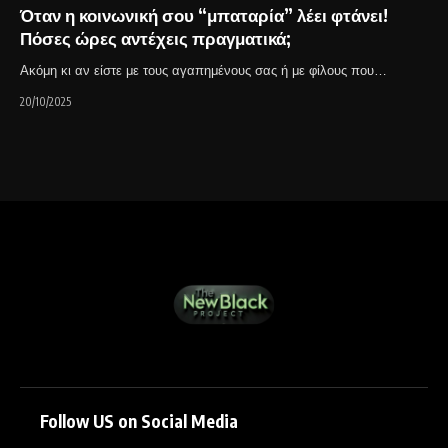
Όταν η κοινωνική σου “μπαταρία” λέει φτάνει!
Πόσες ώρες αντέχεις πραγματικά;
Ακόμη κι αν είστε με τους αγαπημένους σας ή με φίλους που…
20/10/2025
Follow US on Social Media