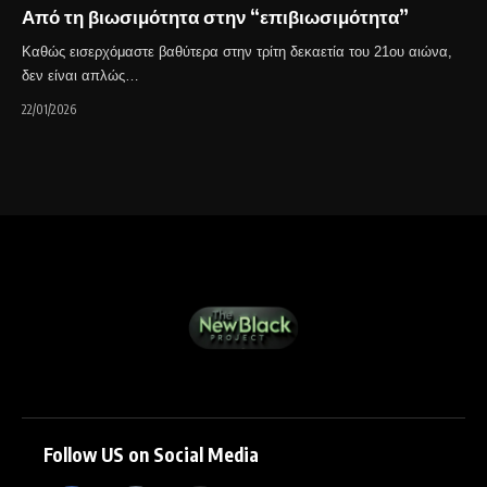
Από τη βιωσιμότητα στην “επιβιωσιμότητα”
Καθώς εισερχόμαστε βαθύτερα στην τρίτη δεκαετία του 21ου αιώνα,
δεν είναι απλώς…
22/01/2026
Follow US on Social Media