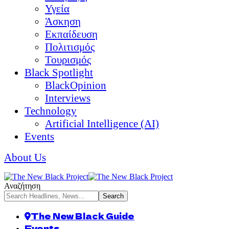
Υγεία
Άσκηση
Εκπαίδευση
Πολιτισμός
Τουρισμός
Black Spotlight
BlackOpinion
Interviews
Technology
Artificial Intelligence (AI)
Events
About Us
Αναζήτηση
The New Black Guide
Events