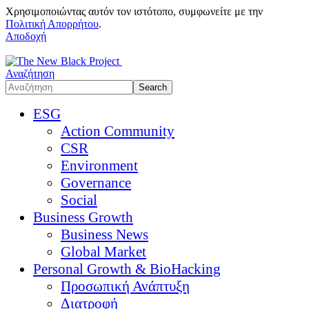
Χρησιμοποιώντας αυτόν τον ιστότοπο, συμφωνείτε με την
Πολιτική Απορρήτου
.
Αποδοχή
Αναζήτηση
ESG
Action Community
CSR
Environment
Governance
Social
Business Growth
Business News
Global Market
Personal Growth & BioHacking
Προσωπική Ανάπτυξη
Διατροφή