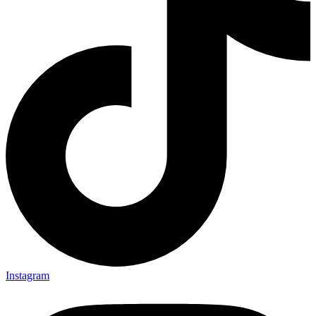
Instagram