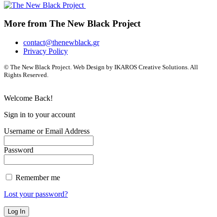
More from The New Black Project
contact@thenewblack.gr
Privacy Policy
© The New Black Project. Web Design by IKAROS Creative Solutions. All
Rights Reserved.
Welcome Back!
Sign in to your account
Username or Email Address
Password
Remember me
Lost your password?