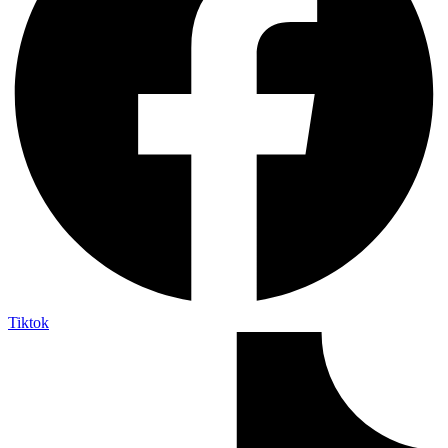
Tiktok