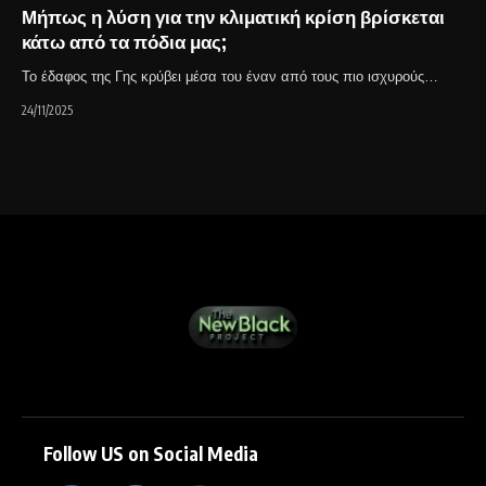
Μήπως η λύση για την κλιματική κρίση βρίσκεται
κάτω από τα πόδια μας;
Το έδαφος της Γης κρύβει μέσα του έναν από τους πιο ισχυρούς…
24/11/2025
Follow US on Social Media