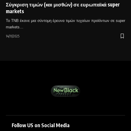
Σύγκριση τιμών (και μισθών) σε ευρωπαϊκά super
markets
Το TNB έκανε μια σύντομη έρευνα τιμών τυχαίων προϊόντων σε super
markets…
14/11/2025
Follow US on Social Media