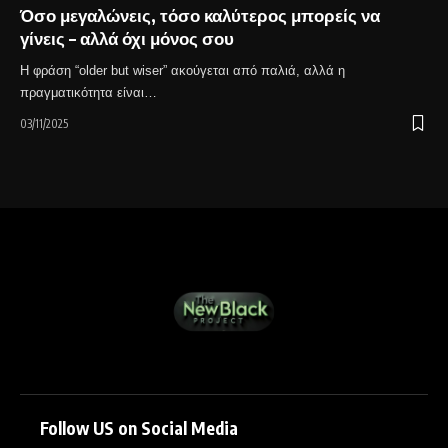
Όσο μεγαλώνεις, τόσο καλύτερος μπορείς να
γίνεις – αλλά όχι μόνος σου
Η φράση “older but wiser” ακούγεται από παλιά, αλλά η
πραγματικότητα είναι…
03/11/2025
Follow US on Social Media