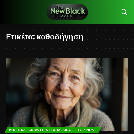
Ετικέτα:
καθοδήγηση
PERSONAL GROWTH & BIOHACKING
TOP-NEWS