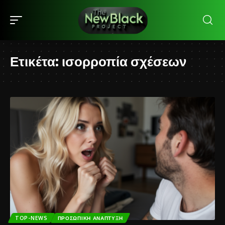
Ετικέτα:
ισορροπία σχέσεων
TOP-NEWS
ΠΡΟΣΩΠΙΚΉ ΑΝΆΠΤΥΞΗ