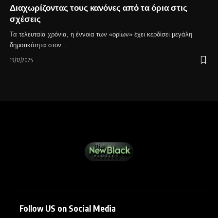
Διαχωρίζοντας τους κανόνες από τα όρια στις
σχέσεις
Τα τελευταία χρόνια, η έννοια των «ορίων» έχει κερδίσει μεγάλη
δημοτικότητα στον…
19/12/2025
Follow US on Social Media