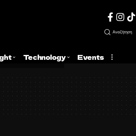
Αναζήτηση
ight
Technology
Events