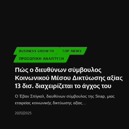
BUSINESS GROWTH
TOP-NEWS
ΠΡΟΣΩΠΙΚΉ ΑΝΆΠΤΥΞΗ
Πώς ο διευθύνων σύμβουλος
Κοινωνικού Μέσου Δικτύωσης αξίας
13 δισ. διαχειρίζεται το άγχος του
Ο Έβαν Σπίγκελ, διευθύνων σύμβουλος της Snap, μιας
εταιρείας κοινωνικής δικτύωσης αξίας…
20/12/2025