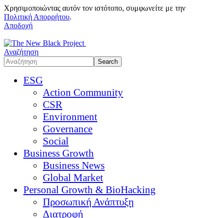
Χρησιμοποιώντας αυτόν τον ιστότοπο, συμφωνείτε με την
Πολιτική Απορρήτου
.
Αποδοχή
Αναζήτηση
ESG
Action Community
CSR
Environment
Governance
Social
Business Growth
Business News
Global Market
Personal Growth & BioHacking
Προσωπική Ανάπτυξη
Διατροφή