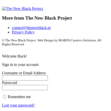
More from The New Black Project
contact@thenewblack.gr
Privacy Policy
© The New Black Project. Web Design by IKAROS Creative Solutions. All
Rights Reserved.
Welcome Back!
Sign in to your account
Username or Email Address
Password
Remember me
Lost your password?