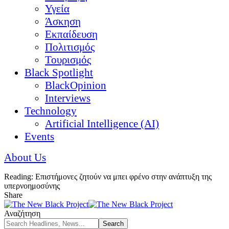
Υγεία
Άσκηση
Εκπαίδευση
Πολιτισμός
Τουρισμός
Black Spotlight
BlackOpinion
Interviews
Technology
Artificial Intelligence (AI)
Events
About Us
Reading:
Επιστήμονες ζητούν να μπει φρένο στην ανάπτυξη της
υπερνοημοσύνης
Share
Αναζήτηση