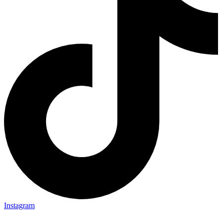
Instagram