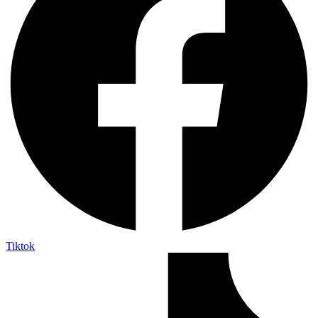
Tiktok