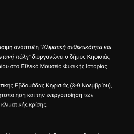
ώσιμη ανάπτυξη “
Κλιματική ανθεκτικότητα και
ωντανή πόλη
” διοργανώνει ο δήμος Κηφισιάς
ρίου στο Εθνικό Μουσείο Φυσικής Ιστορίας
ματικής Εβδομάδας Κηφισιάς (3-9 Νοεμβρίου),
ητοποίηση και την ενεργοποίηση των
κλιματικής κρίσης.