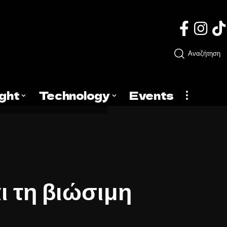
Αναζήτηση
ight
Technology
Events
ι τη βιώσιμη