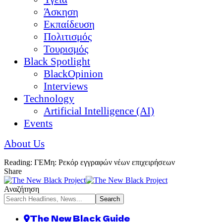
Άσκηση
Εκπαίδευση
Πολιτισμός
Τουρισμός
Black Spotlight
BlackOpinion
Interviews
Technology
Artificial Intelligence (AI)
Events
About Us
Reading:
ΓΕΜη: Ρεκόρ εγγραφών νέων επιχειρήσεων
Share
Αναζήτηση
The New Black Guide