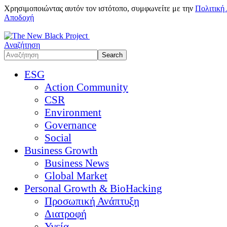
Χρησιμοποιώντας αυτόν τον ιστότοπο, συμφωνείτε με την
Πολιτική
Αποδοχή
Αναζήτηση
ESG
Action Community
CSR
Environment
Governance
Social
Business Growth
Business News
Global Market
Personal Growth & BioHacking
Προσωπική Ανάπτυξη
Διατροφή
Υγεία