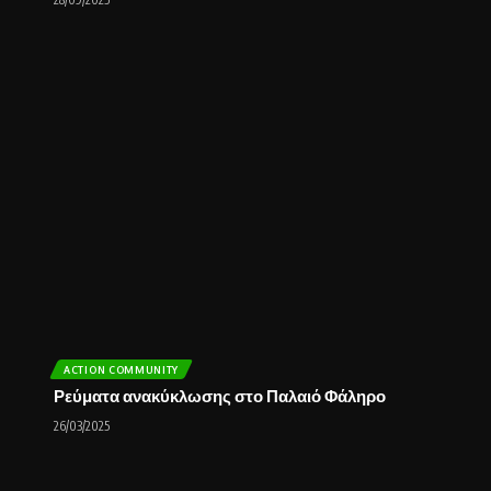
ACTION COMMUNITY
Ρεύματα ανακύκλωσης στο Παλαιό Φάληρο
26/03/2025