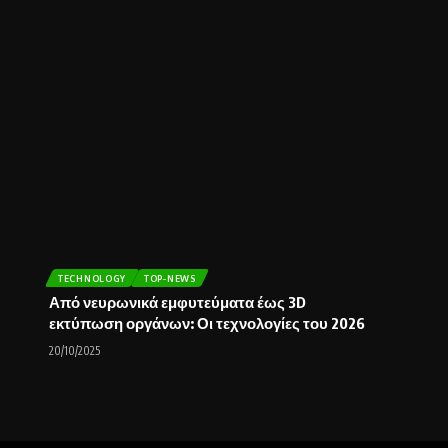
TECHNOLOGY
TOP-NEWS
Από νευρωνικά εμφυτεύματα έως 3D
εκτύπωση οργάνων: Οι τεχνολογίες του 2026
20/10/2025