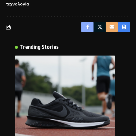
τεχνολογία
Trending Stories